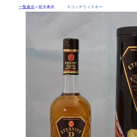
一覧表示
＞拡大表示
スコッチウィスキー