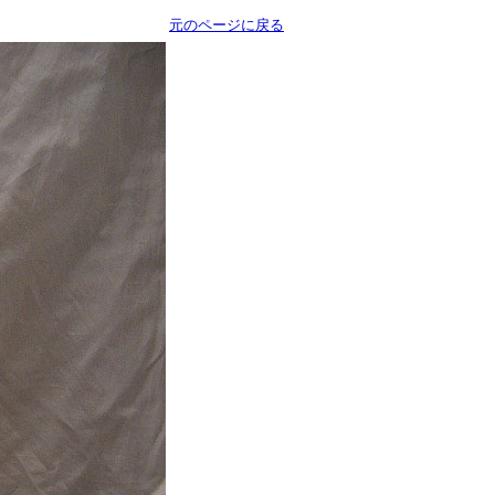
元のページに戻る